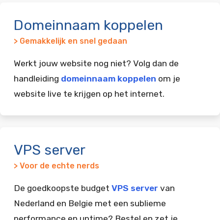
Domeinnaam koppelen
> Gemakkelijk en snel gedaan
Werkt jouw website nog niet? Volg dan de
handleiding
domeinnaam koppelen
om je
website live te krijgen op het internet.
VPS server
> Voor de echte nerds
De goedkoopste budget
VPS server
van
Nederland en Belgie met een sublieme
performance en uptime? Bestel en zet je