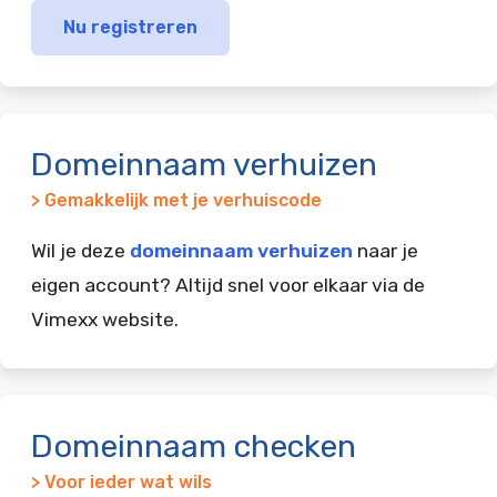
Nu registreren
Domeinnaam verhuizen
> Gemakkelijk met je verhuiscode
Wil je deze
domeinnaam verhuizen
naar je
eigen account? Altijd snel voor elkaar via de
Vimexx website.
Domeinnaam checken
> Voor ieder wat wils