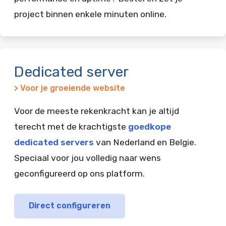
project binnen enkele minuten online.
Dedicated server
> Voor je groeiende website
Voor de meeste rekenkracht kan je altijd
terecht met de krachtigste
goedkope
dedicated servers
van Nederland en Belgie.
Speciaal voor jou volledig naar wens
geconfigureerd op ons platform.
Direct configureren