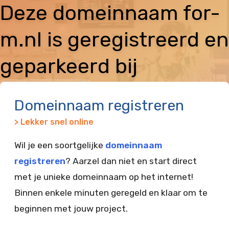
Deze domeinnaam for-
m.nl is geregistreerd en
geparkeerd bij
Vimexx
Domeinnaam registreren
> Lekker snel online
Wil je een soortgelijke
domeinnaam
registreren
? Aarzel dan niet en start direct
met je unieke domeinnaam op het internet!
Binnen enkele minuten geregeld en klaar om te
beginnen met jouw project.