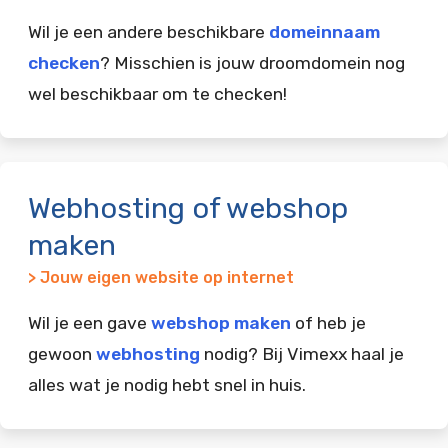
Wil je een andere beschikbare
domeinnaam
checken
? Misschien is jouw droomdomein nog
wel beschikbaar om te checken!
Webhosting of webshop
maken
> Jouw eigen website op internet
Wil je een gave
webshop maken
of heb je
gewoon
webhosting
nodig? Bij Vimexx haal je
alles wat je nodig hebt snel in huis.